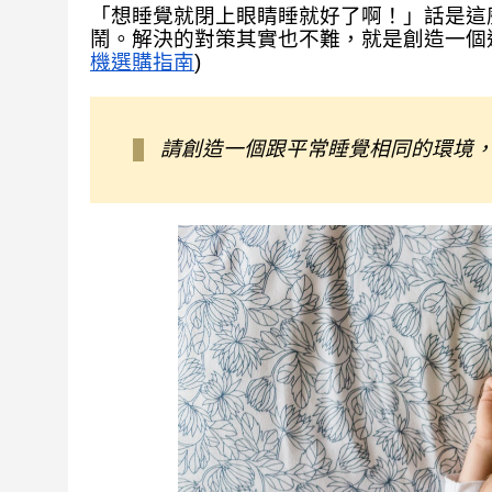
「想睡覺就閉上眼睛睡就好了啊！」話是這
鬧。解決的對策其實也不難，就是創造一個
機選購指南
)
請創造一個跟平常睡覺相同的環境