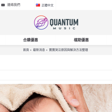
連絡我們
正體中文
合購優惠
檔期優惠
首頁
最新消息
寶寶哭泣原因與解決方法整理