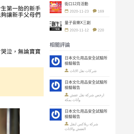
街口12月活動
於生第一胎的新手
2020-11-23
169
能夠讓新手父母們
量子音樂X三創
2020-11-12
220
相關評論
會哭泣，無論寶寶
日本文化用品安全試驗所
檢驗報告
شركات نقل الاثاث
日本文化用品安全試驗所
檢驗報告
ارخص شركة نقل عفش
وأثاث بمكة
日本文化用品安全試驗所
檢驗報告
شركة ريلاكس لنقل
العفش والاثاث