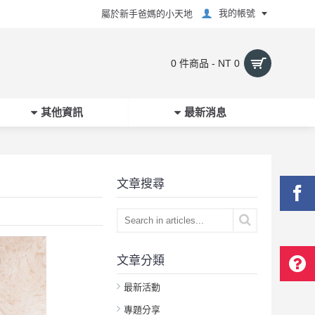
我的帳號
屬於新手爸媽的小天地
0 件商品 - NT 0
其他資訊
最新消息
文章搜尋
文章分類
最新活動
專題分享