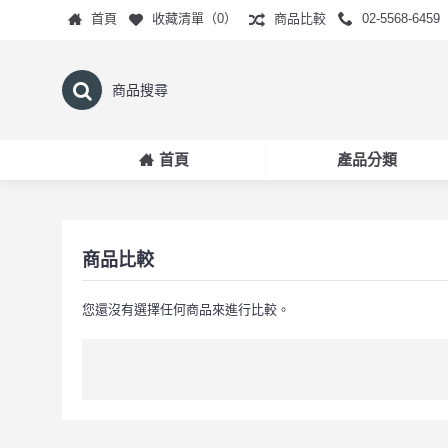
首頁
收藏清單（
0
）
商品比較
02-5568-6459
首頁
產品分類
商品比較
您還沒有選擇任何商品來進行比較。