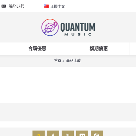
連絡我們
正體中文
合購優惠
檔期優惠
首頁
商品比較