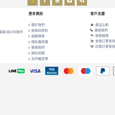
更多資訊
客戶支援
產品比較
關於我們
連絡我們
退換貨原則
路3段156號9F
退換服務
服務條款
會員訂單查詢
隱私權保護
訪客訂單查詢
連絡我們
網站地圖
反詐騙宣導