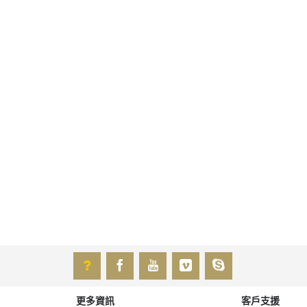
更多資訊
客戶支援