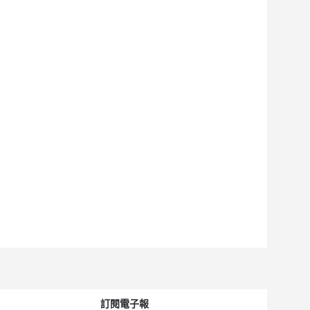
訂閱電子報