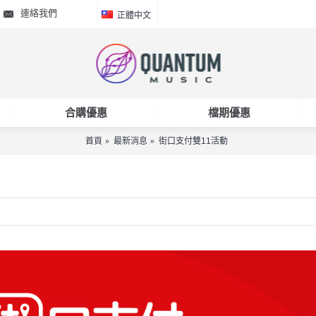
連絡我們
正體中文
合購優惠
檔期優惠
首頁
最新消息
街口支付雙11活動