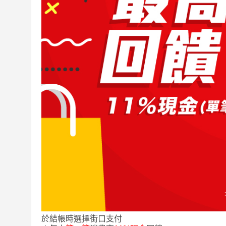
於結帳時選擇街口支付