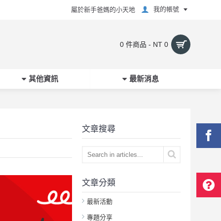
我的帳號
屬於新手爸媽的小天地
0 件商品 - NT 0
其他資訊
最新消息
文章搜尋
文章分類
最新活動
專題分享