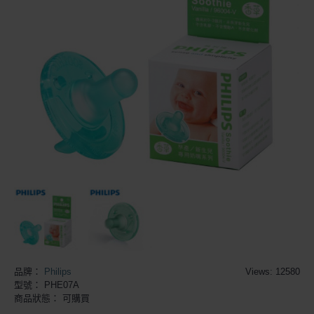
品牌：
Philips
Views: 12580
型號：
PHE07A
商品狀態：
可購買