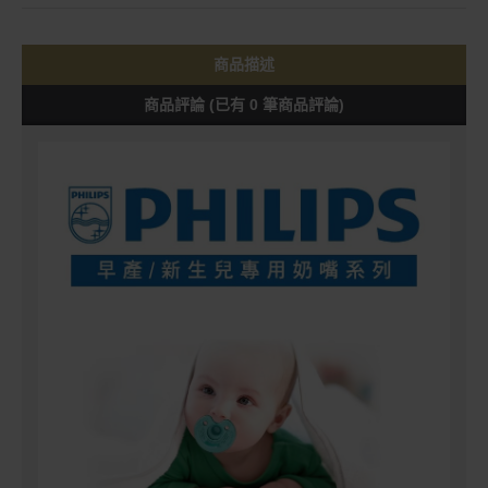
商品描述
商品評論 (已有 0 筆商品評論)