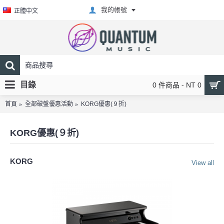
我的帳號
正體中文
目錄
0 件商品 - NT 0
首頁
全部破盤優惠活動
KORG優惠(９折)
KORG優惠(９折)
KORG
View all