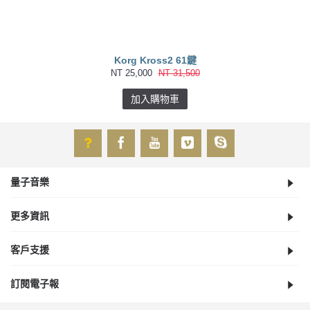
Korg Kross2 61鍵
NT 25,000
NT 31,500
加入購物車
量子音樂
更多資訊
客戶支援
訂閱電子報