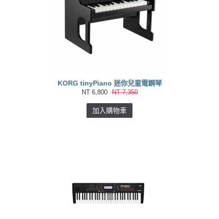
KORG tinyPiano 迷你兒童電鋼琴
NT 6,800
NT 7,350
加入購物車