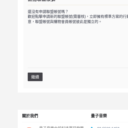
還沒有申請聯盟帳號嗎？
歡迎點擊申請新的聯盟帳號(需審核)，立即擁有標準方案的行
意，聯盟帳號與購物會員帳號彼此是獨立的。
繼續
關於我們
量子音樂