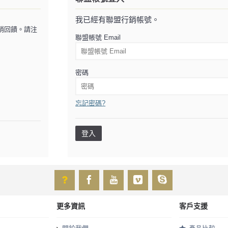
我已經有聯盟行銷帳號。
銷回饋。請注
聯盟帳號 Email
密碼
忘記密碼?
更多資訊
客戶支援