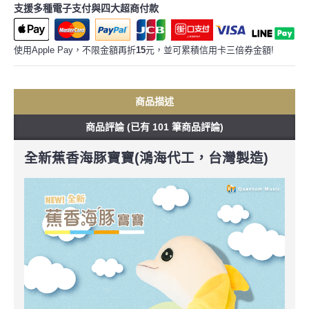
支援多種電子支付與四大超商付款
使用Apple Pay，不限金額再折
15
元，並可累積信用卡三倍券金額!
商品描述
商品評論 (已有 101 筆商品評論)
全新蕉香海豚寶寶(鴻海代工，台灣製造)