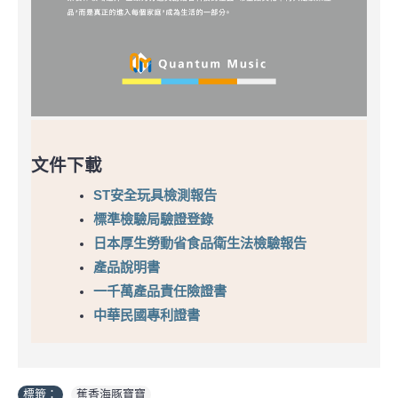
文件下載
ST安全玩具檢測報告
標準檢驗局驗證登錄
日本厚生勞動省食品衛生法檢驗報告
產品說明書
一千萬產品責任險證書
中華民國專利證書
標籤：
蕉香海豚寶寶