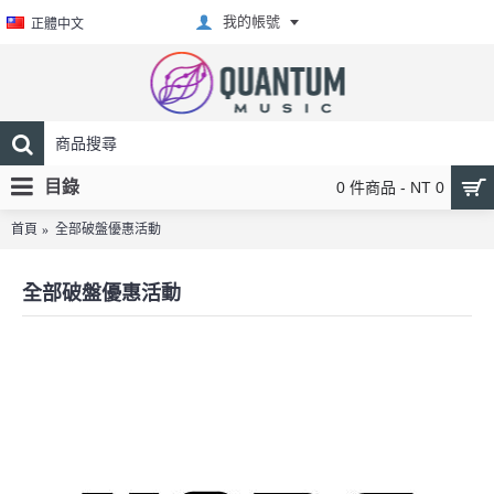
我的帳號
正體中文
目錄
0 件商品 - NT 0
首頁
全部破盤優惠活動
全部破盤優惠活動