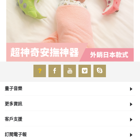
量子音樂
更多資訊
客戶支援
訂閱電子報